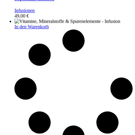
Infusionen
49,00
€
In den Warenkorb