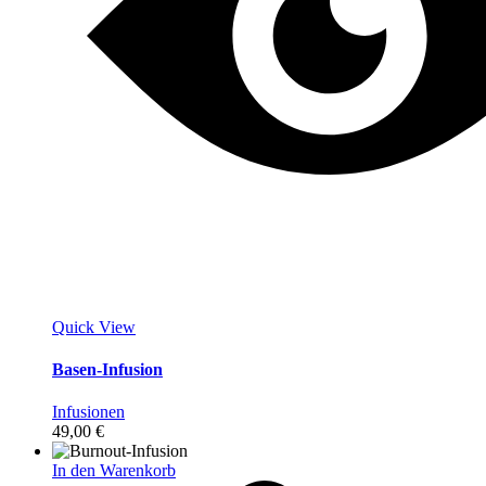
Quick View
Basen-Infusion
Infusionen
49,00
€
In den Warenkorb