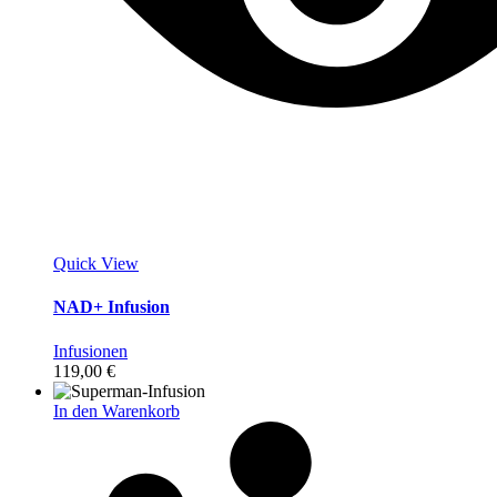
Quick View
NAD+ Infusion
Infusionen
119,00
€
In den Warenkorb