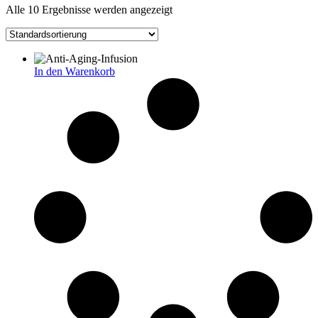
Alle 10 Ergebnisse werden angezeigt
In den Warenkorb