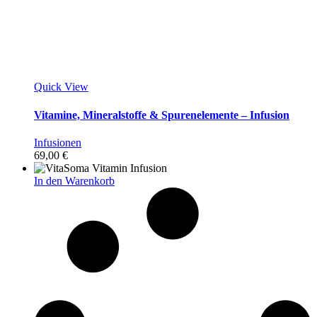
Quick View
Vitamine, Mineralstoffe & Spurenelemente – Infusion
Infusionen
69,00
€
In den Warenkorb