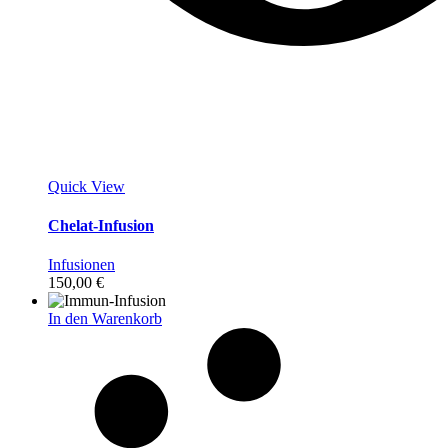
Quick View
Chelat-Infusion
Infusionen
150,00
€
In den Warenkorb