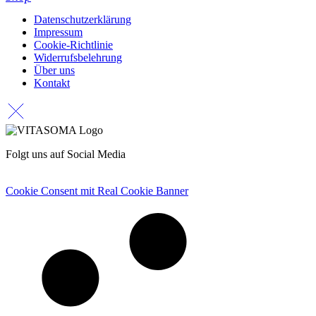
Datenschutzerklärung
Impressum
Cookie-Richtlinie
Widerrufsbelehrung
Über uns
Kontakt
Folgt uns auf Social Media
Cookie Consent mit Real Cookie Banner