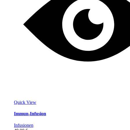
Quick View
Immun-Infusion
Infusionen