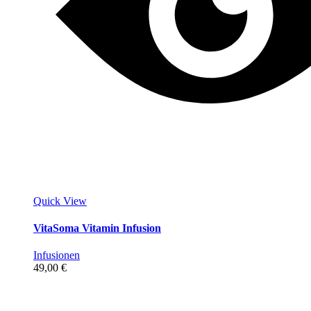
Quick View
VitaSoma Vitamin Infusion
Infusionen
49,00
€