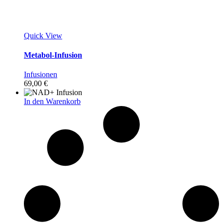
Quick View
Metabol-Infusion
Infusionen
69,00
€
In den Warenkorb