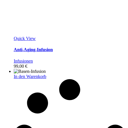
Quick View
Anti-Aging-Infusion
Infusionen
99,00
€
In den Warenkorb