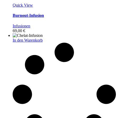
Quick View
Burnout-Infusion
Infusionen
69,00
€
In den Warenkorb