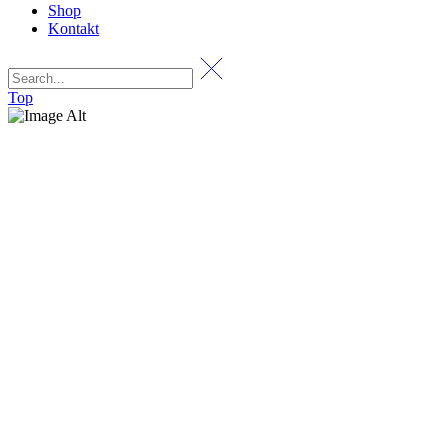
Shop
Kontakt
Top