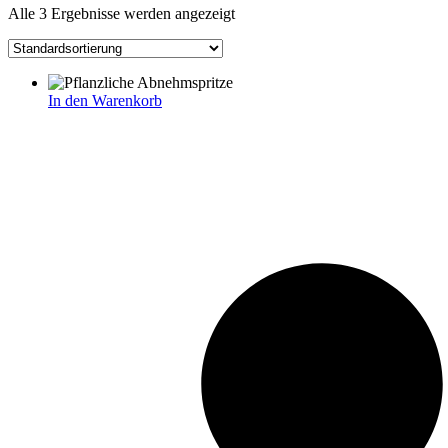
Alle 3 Ergebnisse werden angezeigt
In den Warenkorb