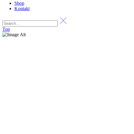
Shop
Kontakt
Top