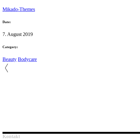
Mikado-Themes
Date:
7. August 2019
Category:
Beauty
Bodycare
Kontakt