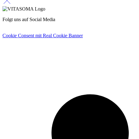
Folgt uns auf Social Media
Cookie Consent mit Real Cookie Banner