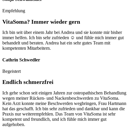
Empfehlung
VitaSoma? Immer wieder gern
Ich bin seit über einem Jahr bei Andrea und sie konnte mir bisher
immer helfen. Ich bin sehr zufrieden ☺️ und fühle mich immer gut
behandelt und beraten. Andrea hat ein sehr gutes Team mit
kompetenten Mitarbeitern.
Cathrin Schwedler
Begeistert
Endlich schmerzfrei
Ich gehe schon seit einigen Jahren zur osteopathischen Behandlung
wegen meiner Rücken- und Nackenbeschwerden zu VitaSoma.
Kein Arzt konnte meine Beschwerden wegbringen, Frau Hartmann
hat das geschafft. Ich bin sehr zufrieden und dankbar und kann die
Praxis nur weiterempfehlen. Das Team von VitaSoma ist sehr
kompetent und freundlich, und ich fühle mich immer gut
aufgehoben.