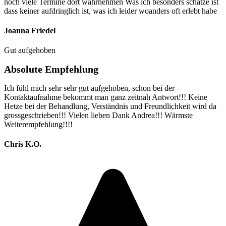
noch viele Termine dort wahrnehmen Was ich besonders schätze ist
dass keiner aufdringlich ist, was ich leider woanders oft erlebt habe
Joanna Friedel
Gut aufgehoben
Absolute Empfehlung
Ich fühl mich sehr sehr gut aufgehoben, schon bei der
Kontaktaufnahme bekommt man ganz zeitnah Antwort!!! Keine
Hetze bei der Behandlung, Verständnis und Freundlichkeit wird da
grossgeschrieben!!! Vielen lieben Dank Andrea!!! Wärmste
Weiterempfehlung!!!!
Chris K.O.