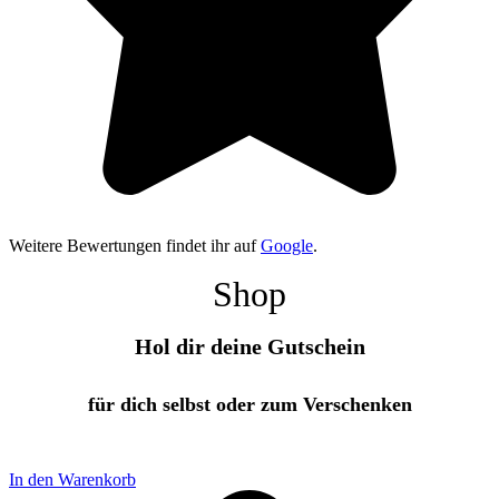
Weitere Bewertungen findet ihr auf
Google
.
Shop
Hol dir deine Gutschein
für dich selbst oder zum Verschenken
In den Warenkorb