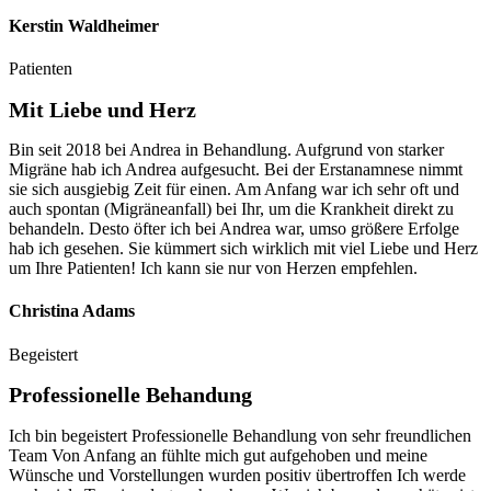
Kerstin Waldheimer
Patienten
Mit Liebe und Herz
Bin seit 2018 bei Andrea in Behandlung. Aufgrund von starker
Migräne hab ich Andrea aufgesucht. Bei der Erstanamnese nimmt
sie sich ausgiebig Zeit für einen. Am Anfang war ich sehr oft und
auch spontan (Migräneanfall) bei Ihr, um die Krankheit direkt zu
behandeln. Desto öfter ich bei Andrea war, umso größere Erfolge
hab ich gesehen. Sie kümmert sich wirklich mit viel Liebe und Herz
um Ihre Patienten! Ich kann sie nur von Herzen empfehlen.
Christina Adams
Begeistert
Professionelle Behandung
Ich bin begeistert Professionelle Behandlung von sehr freundlichen
Team Von Anfang an fühlte mich gut aufgehoben und meine
Wünsche und Vorstellungen wurden positiv übertroffen Ich werde