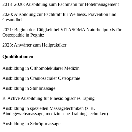
2018–2020: Ausbildung zum Fachmann für Hotelmanagement
2020: Ausbildung zur Fachkraft für Wellness, Prävention und
Gesundheit
2021: Beginn der Tätigkeit bei VITASOMA Naturheilpraxis für
Osteopathie in Pegnitz
2023: Anwärter zum Heilpraktiker
Qualifikationen
Ausbildung in Orthomolekularer Medizin
Ausbildung in Craniosacraler Osteopathie
Ausbildung in Stuhlmassage
K-Active Ausbildung für kinesiologisches Taping
Ausbildung in speziellen Massagetechniken (z. B.
Bindegewebsmassage, medizinische Trainingstechniken)
Ausbildung in Schröpfmassage