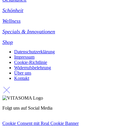
Schönheit
Wellness
Specials & Innovationen
Shop
Datenschutzerklärung
Impressum
Cookie-Richtlinie
Widerrufsbelehrung
Über uns
Kontakt
Folgt uns auf Social Media
Cookie Consent mit Real Cookie Banner