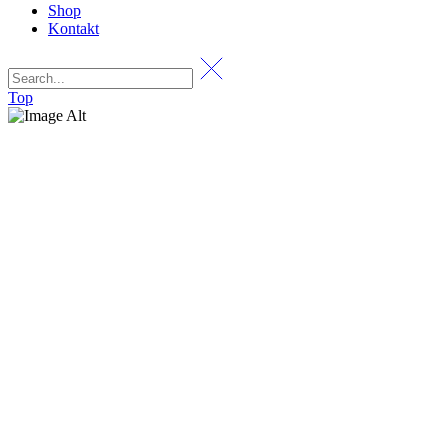
Shop
Kontakt
Top