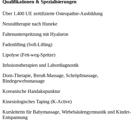
Qualifikationen & Spezialisierungen
Über 1.400 UE zertifizierte Osteopathie-Ausbildung
Neuraltherapie nach Huneke
Faltenunterspritzung mit Hyaluron
Fadenlifting (Soft-Lifting)
Lipolyse (Fett-weg-Spritze)
Infusionstherapien und Labordiagnostik
Dorn-Therapie, Breuß-Massage, Schröpfmassage,
Bindegewebsmassage
Koreanische Handakupunktur
Kinesiologisches Taping (K-Active)
Kursleiterin für Babymassage, Wirbelsäulengymnastik und Kinder-
Entspannung