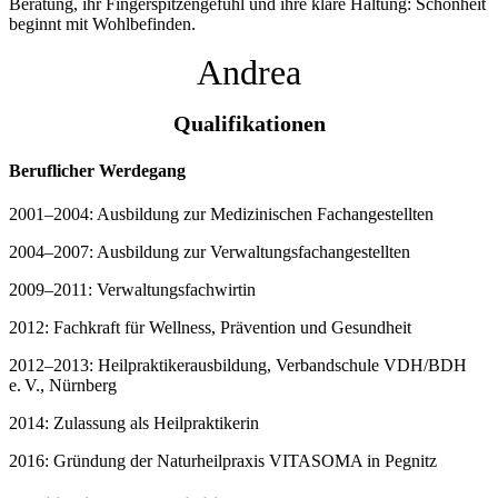
Beratung, ihr Fingerspitzengefühl und ihre klare Haltung: Schönheit
beginnt mit Wohlbefinden.
Andrea
Qualifikationen
Beruflicher Werdegang
2001–2004: Ausbildung zur Medizinischen Fachangestellten
2004–2007: Ausbildung zur Verwaltungsfachangestellten
2009–2011: Verwaltungsfachwirtin
2012: Fachkraft für Wellness, Prävention und Gesundheit
2012–2013: Heilpraktikerausbildung, Verbandschule VDH/BDH
e. V., Nürnberg
2014: Zulassung als Heilpraktikerin
2016: Gründung der Naturheilpraxis VITASOMA in Pegnitz