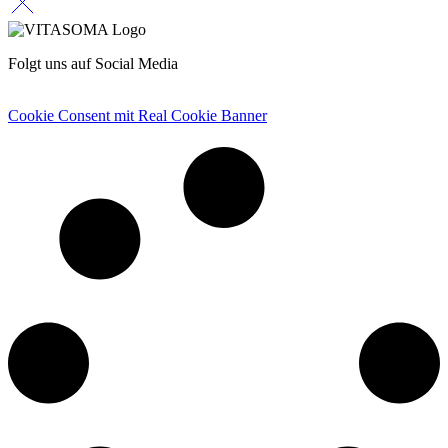
Folgt uns auf Social Media
Cookie Consent mit Real Cookie Banner