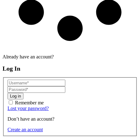
Already have an account?
Log In
Log in
Remember me
Lost your password?
Don’t have an account?
Create an account