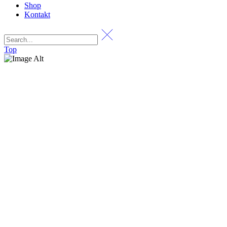
Shop
Kontakt
Top