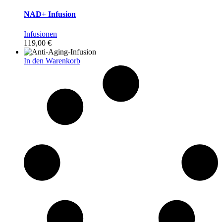
NAD+ Infusion
Infusionen
119,00
€
In den Warenkorb