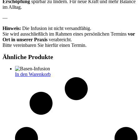
Erschöpfung
spürbar zu lindern. Für neue Kraft und mehr Balance
im Alltag.
—
Hinweis:
Die Infusion ist nicht versandfähig.
Sie wird ausschließlich im Rahmen eines persönlichen Termins
vor
Ort in unserer Praxis
verabreicht.
Bitte vereinbaren Sie hierfür einen Termin.
Ähnliche Produkte
In den Warenkorb