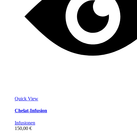
Quick View
Chelat-Infusion
Infusionen
150,00
€