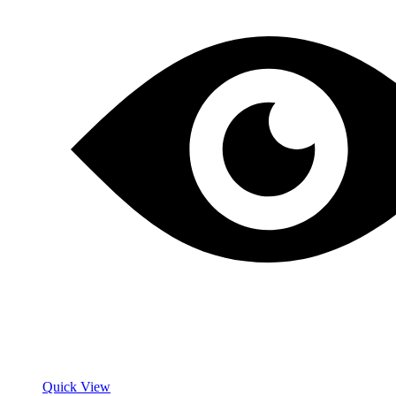
Quick View