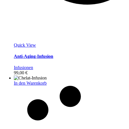
Quick View
Anti-Aging-Infusion
Infusionen
99,00
€
In den Warenkorb