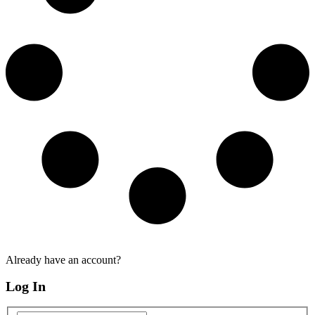
Already have an account?
Log In