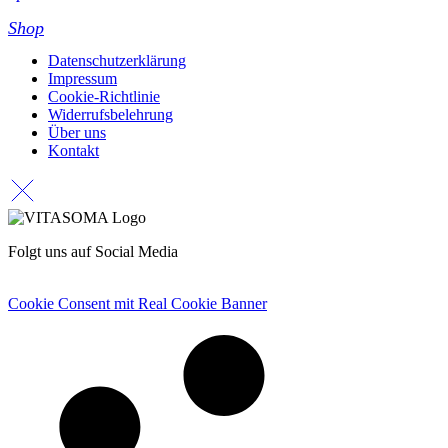
Shop
Datenschutzerklärung
Impressum
Cookie-Richtlinie
Widerrufsbelehrung
Über uns
Kontakt
Folgt uns auf Social Media
Cookie Consent mit Real Cookie Banner