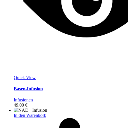
Quick View
Basen-Infusion
Infusionen
49,00
€
In den Warenkorb