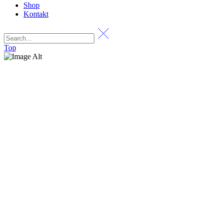
Shop
Kontakt
Top