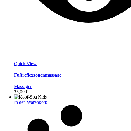
Quick View
Fußreflexzonenmassage
Massagen
35,00
€
In den Warenkorb