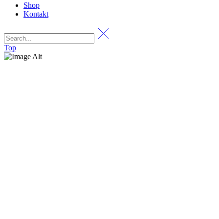
Shop
Kontakt
Top