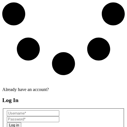
Already have an account?
Log In
Log in