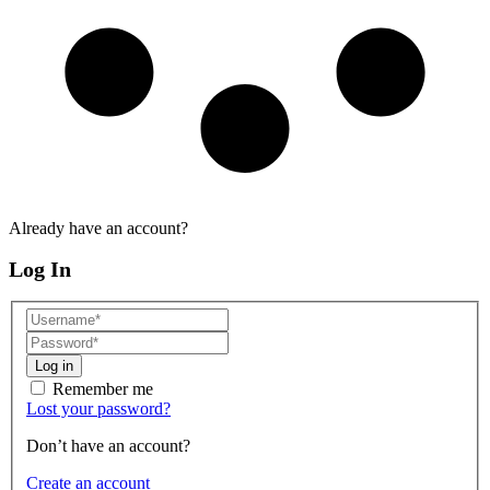
Already have an account?
Log In
Log in
Remember me
Lost your password?
Don’t have an account?
Create an account