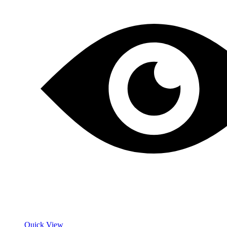
Quick View