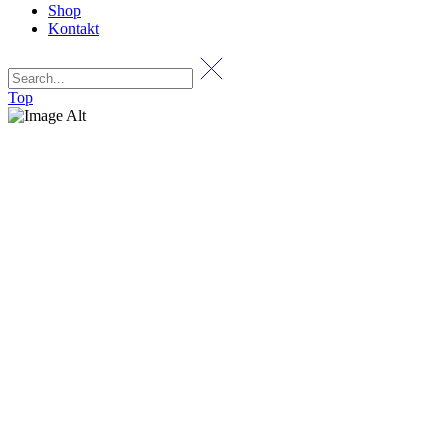
Shop
Kontakt
Top