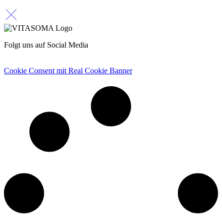
Folgt uns auf Social Media
Cookie Consent mit Real Cookie Banner