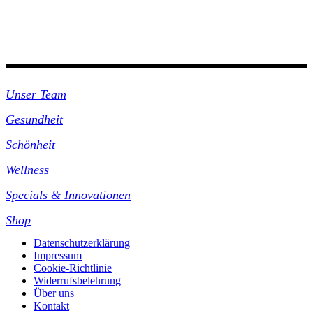
Unsre Praxis
Unser Team
Gesundheit
Schönheit
Wellness
Specials & Innovationen
Shop
Datenschutzerklärung
Impressum
Cookie-Richtlinie
Widerrufsbelehrung
Über uns
Kontakt