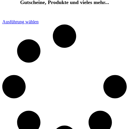
Gutscheine, Produkte und vieles mehr...
Ausführung wählen