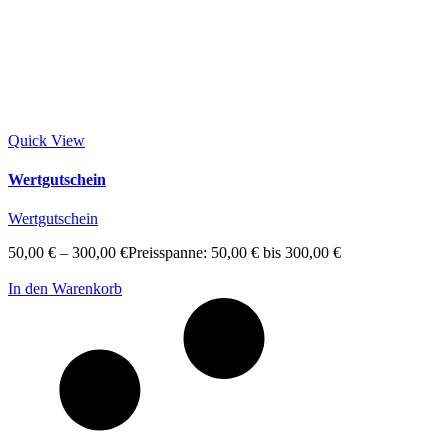
Quick View
Wertgutschein
Wertgutschein
50,00
€
–
300,00
€
Preisspanne: 50,00 € bis 300,00 €
In den Warenkorb