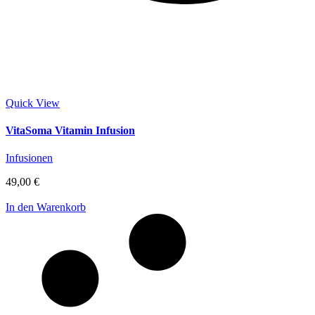
Quick View
VitaSoma Vitamin Infusion
Infusionen
49,00
€
In den Warenkorb