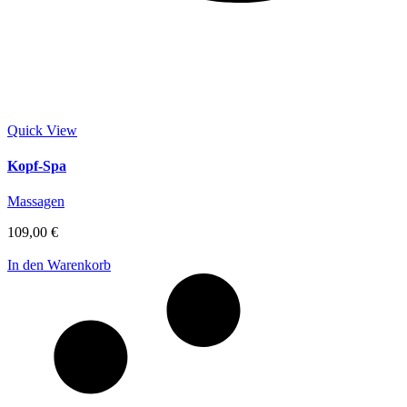
Quick View
Kopf-Spa
Massagen
109,00
€
In den Warenkorb