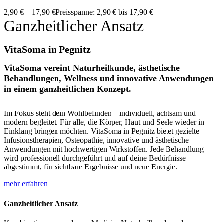
2,90
€
–
17,90
€
Preisspanne: 2,90 € bis 17,90 €
Ganzheitlicher Ansatz
VitaSoma in Pegnitz
VitaSoma vereint Naturheilkunde, ästhetische
Behandlungen, Wellness und innovative Anwendungen
in einem ganzheitlichen Konzept.
Im Fokus steht dein Wohlbefinden – individuell, achtsam und
modern begleitet. Für alle, die Körper, Haut und Seele wieder in
Einklang bringen möchten. VitaSoma in Pegnitz bietet gezielte
Infusionstherapien, Osteopathie, innovative und ästhetische
Anwendungen mit hochwertigen Wirkstoffen. Jede Behandlung
wird professionell durchgeführt und auf deine Bedürfnisse
abgestimmt, für sichtbare Ergebnisse und neue Energie.
mehr erfahren
Ganzheitlicher Ansatz