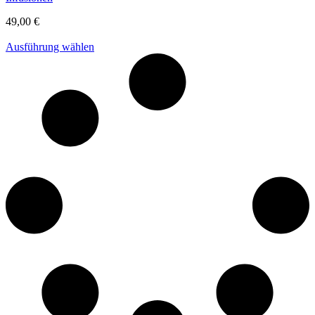
49,00
€
Ausführung wählen