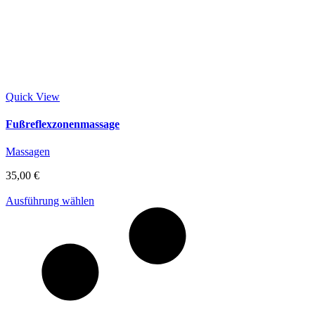
Quick View
Fußreflexzonenmassage
Massagen
35,00
€
Ausführung wählen