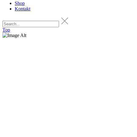
Shop
Kontakt
Top