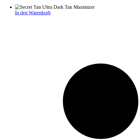
In den Warenkorb