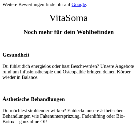
Weitere Bewertungen findet ihr auf
Google
.
VitaSoma
Noch mehr für dein Wohlbefinden
Gesundheit
Du fühlst dich energielos oder hast Beschwerden? Unsere Angebote
rund um Infusionstherapie und Osteopathie bringen deinen Körper
wieder in Balance.
Ästhetische Behandlungen
Du möchtest strahlender wirken? Entdecke unsere ästhetischen
Behandlungen wie Faltenunterspritzung, Fadenlifting oder Bio-
Botox – ganz ohne OP.