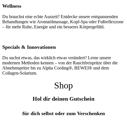
Wellness
Du brauchst eine echte Auszeit? Entdecke unsere entspannenden
Behandlungen wie Aromaölmassage, Kopf-Spa oder Fußreflexzone
– für mehr Ruhe, Energie und ein besseres Körpergefühl.
Specials & Innovationen
Du suchst etwas, das wirklich etwas verändert? Lerne unsere
modernen Methoden kennen – von der Rauchfreispritze über die
Abnehmspritze bis zu Alpha Cooling®, BEWEI® und dem
Collagen-Solarium.
Shop
Hol dir deinen Gutschein
für dich selbst oder zum Verschenken