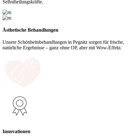
Selbstheilungskräfte.
Ästhetische Behandlungen
Unsere Schönheitsbehandlungen in Pegnitz sorgen für frische,
natürliche Ergebnisse – ganz ohne OP, aber mit Wow-Effekt.
Innovationen