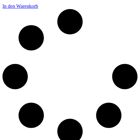
In den Warenkorb