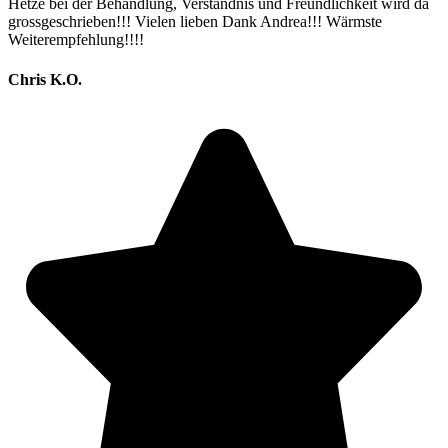
Hetze bei der Behandlung, Verständnis und Freundlichkeit wird da
grossgeschrieben!!! Vielen lieben Dank Andrea!!! Wärmste
Weiterempfehlung!!!!
Chris K.O.