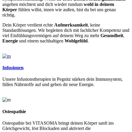
angehen möchtest und dich wieder rundum
wohl in deinem
Körper
fühlen willst, innen wie außen, bist du bei uns genau
richtig.
Dein Körper verdient echte
Aufmerksamkeit
, keine
Standardlösungen. Wir begleiten dich mit fachlicher Kompetenz und
viel Einfühlungsvermögen auf deinem Weg zu mehr
Gesundheit
,
Energie
und einem nachhaltigen
Wohlgefühl
.
Infusionen
Unsere Infusionstherapien in Pegnitz stärken dein Immunsystem,
füllen Nährstoffe auf und geben dir neue Energie.
Osteopathie
Osteopathie bei VITASOMA bringt deinen Körper sanft ins
Gleichgewicht, löst Blockaden und aktiviert die