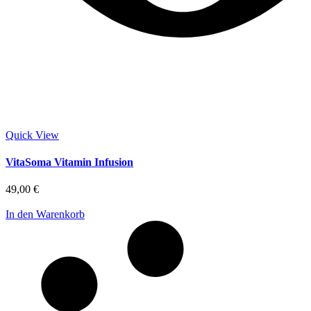
Quick View
VitaSoma Vitamin Infusion
49,00
€
In den Warenkorb