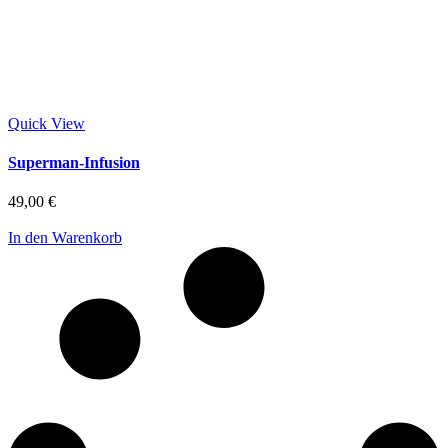
Quick View
Superman-Infusion
49,00
€
In den Warenkorb