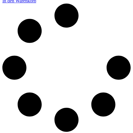
In den Warenkorb