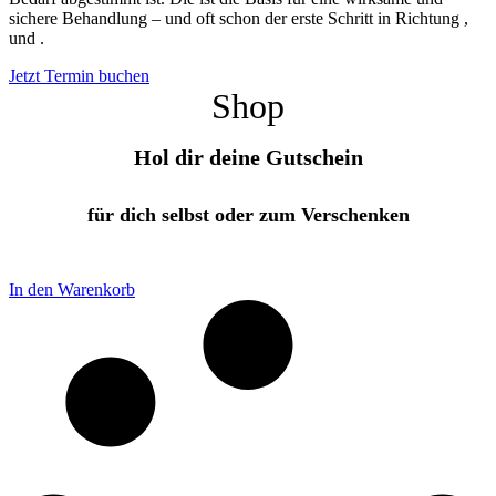
sichere Behandlung – und oft schon der erste Schritt in Richtung
,
und
.
Jetzt Termin buchen
Shop
Hol dir deine Gutschein
für dich selbst oder zum Verschenken
In den Warenkorb