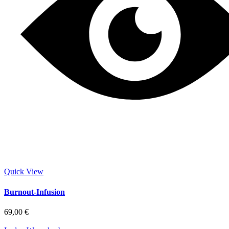
Quick View
Burnout-Infusion
69,00
€