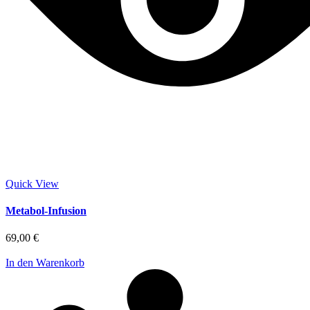
Quick View
Metabol-Infusion
69,00
€
In den Warenkorb