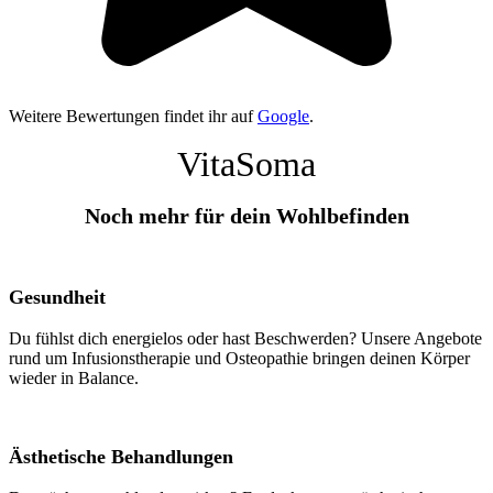
Weitere Bewertungen findet ihr auf
Google
.
VitaSoma
Noch mehr für dein Wohlbefinden
Gesundheit
Du fühlst dich energielos oder hast Beschwerden? Unsere Angebote
rund um Infusionstherapie und Osteopathie bringen deinen Körper
wieder in Balance.
Ästhetische Behandlungen