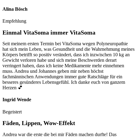
Alina Bösch
Empfehlung
Einmal VitaSoma immer VitaSoma
Seit meinem ersten Termin bei VitaSoma wegen Polyneuropathie
hat sich mein Leben, was Gesundheit und die Wahrnehmung meines
Körpers betrifft so positiv verändert, dass ich inzwischen 10 kg an
Gewicht verloren habe und sich meine Beschwerden derart
verringert haben, dass ich keine Medikamente mehr einnehmen
muss. Andrea und Johannes geben mir neben höchst
fachmännischen Anwendungen immer gute Ratschläge für ein
besseres gesünderes Lebensgefühl. Ich danke euch von ganzem
Herzen 💕
Ingrid Wende
Begeistert
Fäden, Lippen, Wow-Effekt
Andrea war die erste die bei mir Fäden machen durfte! Das