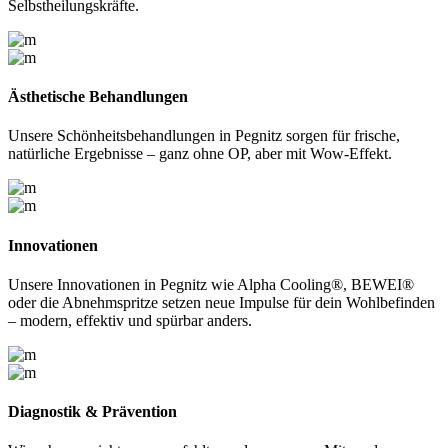
Selbstheilungskräfte.
Ästhetische Behandlungen
Unsere Schönheitsbehandlungen in Pegnitz sorgen für frische,
natürliche Ergebnisse – ganz ohne OP, aber mit Wow-Effekt.
Innovationen
Unsere Innovationen in Pegnitz wie Alpha Cooling®, BEWEI®
oder die Abnehmspritze setzen neue Impulse für dein Wohlbefinden
– modern, effektiv und spürbar anders.
Diagnostik & Prävention