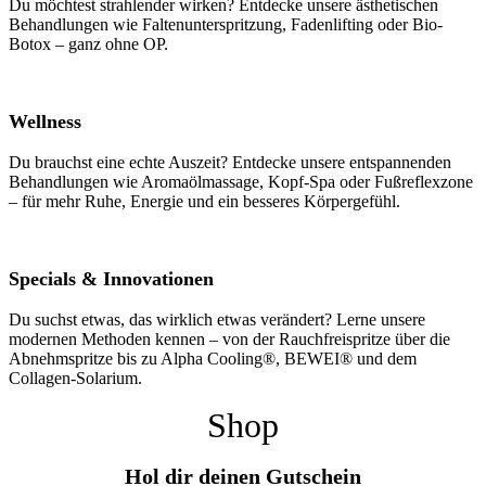
Du möchtest strahlender wirken? Entdecke unsere ästhetischen
Behandlungen wie Faltenunterspritzung, Fadenlifting oder Bio-
Botox – ganz ohne OP.
Wellness
Du brauchst eine echte Auszeit? Entdecke unsere entspannenden
Behandlungen wie Aromaölmassage, Kopf-Spa oder Fußreflexzone
– für mehr Ruhe, Energie und ein besseres Körpergefühl.
Specials & Innovationen
Du suchst etwas, das wirklich etwas verändert? Lerne unsere
modernen Methoden kennen – von der Rauchfreispritze über die
Abnehmspritze bis zu Alpha Cooling®, BEWEI® und dem
Collagen-Solarium.
Shop
Hol dir deinen Gutschein