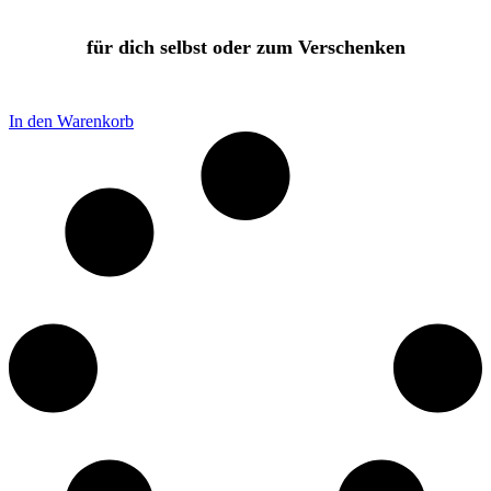
für dich selbst oder zum Verschenken
In den Warenkorb