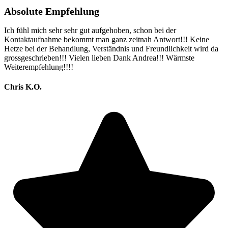
Absolute Empfehlung
Ich fühl mich sehr sehr gut aufgehoben, schon bei der
Kontaktaufnahme bekommt man ganz zeitnah Antwort!!! Keine
Hetze bei der Behandlung, Verständnis und Freundlichkeit wird da
grossgeschrieben!!! Vielen lieben Dank Andrea!!! Wärmste
Weiterempfehlung!!!!
Chris K.O.