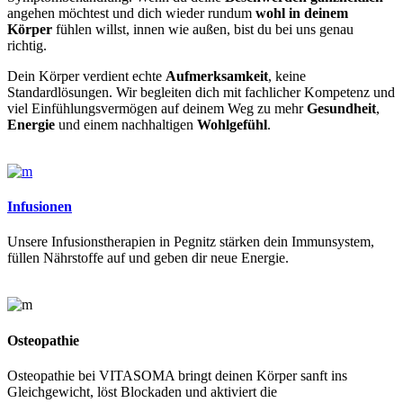
angehen möchtest und dich wieder rundum
wohl in deinem
Körper
fühlen willst, innen wie außen, bist du bei uns genau
richtig.
Dein Körper verdient echte
Aufmerksamkeit
, keine
Standardlösungen. Wir begleiten dich mit fachlicher Kompetenz und
viel Einfühlungsvermögen auf deinem Weg zu mehr
Gesundheit
,
Energie
und einem nachhaltigen
Wohlgefühl
.
Infusionen
Unsere Infusionstherapien in Pegnitz stärken dein Immunsystem,
füllen Nährstoffe auf und geben dir neue Energie.
Osteopathie
Osteopathie bei VITASOMA bringt deinen Körper sanft ins
Gleichgewicht, löst Blockaden und aktiviert die